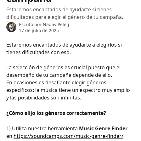
Estaremos encantados de ayudarte si tienes
dificultades para elegir el género de tu campaña.
Escrito por
Nadav Peleg
17 de julio de 2025
Estaremos encantados de ayudarte a elegirlos si 
tienes dificultades con eso.
La selección de géneros es crucial puesto que el 
desempeño de tu campaña depende de ello.
En ocasiones es desafiante elegir géneros 
específicos: la música tiene un espectro muy amplio 
y las posibilidades son infinitas.
¿Cómo elijo los géneros correctamente?
1) Utiliza nuestra herramienta 
Music Genre Finder
en 
https://soundcamps.com/music-genre-finder/
. 