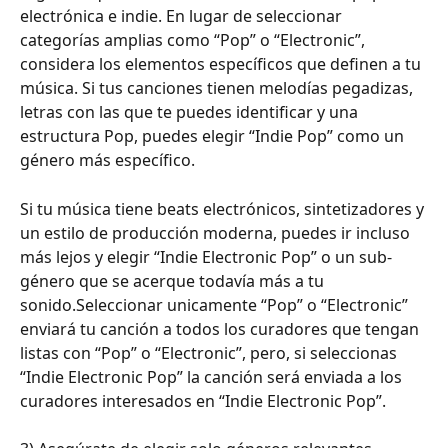
electrónica e indie. En lugar de seleccionar 
categorías amplias como “Pop” o “Electronic”, 
considera los elementos específicos que definen a tu 
música. Si tus canciones tienen melodías pegadizas, 
letras con las que te puedes identificar y una 
estructura Pop, puedes elegir “Indie Pop” como un 
género más específico.
Si tu música tiene beats electrónicos, sintetizadores y 
un estilo de producción moderna, puedes ir incluso 
más lejos y elegir “Indie Electronic Pop” o un sub-
género que se acerque todavía más a tu 
sonido.Seleccionar unicamente “Pop” o “Electronic” 
enviará tu canción a todos los curadores que tengan 
listas con “Pop” o “Electronic”, pero, si seleccionas 
“Indie Electronic Pop” la canción será enviada a los 
curadores interesados en “Indie Electronic Pop”.