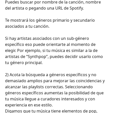
Puedes buscar por nombre de la canción, nombre 
del artista o pegando una URL de Spotify.
Te mostrará los géneros primario y secundario 
asociados a tu canción.
Si hay artistas asociados con un sub-género 
específico eso puede orientarte al momento de 
elegir. Por ejemplo, si tu música es similar a la de 
artistas de “Synthpop”, puedes decidir usarlo como 
tu género principal.
2) Acota la búsqueda a géneros específicos y no 
demasiado amplios para mejorar las coincidencias y 
alcanzar las playlists correctas. Seleccionando 
géneros específicos aumentas la posibilidad de que 
tu música llegue a curadores interesados y con 
experiencia en ese estilo.
Digamos que tu música tiene elementos de pop, 