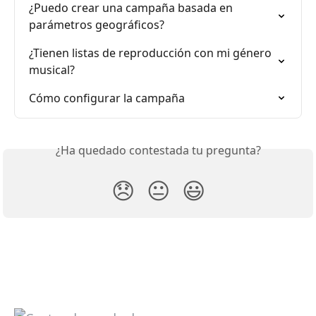
¿Puedo crear una campaña basada en 
parámetros geográficos?
¿Tienen listas de reproducción con mi género 
musical?
Cómo configurar la campaña
¿Ha quedado contestada tu pregunta?
😞
😐
😃