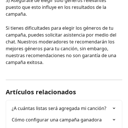
3) Asegúrate de elegir solo géneros relevantes 
puesto que esto influye en los resultados de la 
campaña.
Si tienes dificultades para elegir los géneros de tu 
campaña, puedes solicitar asistencia por medio del 
chat. Nuestros moderadores te recomendarán los 
mejores géneros para tu canción, sin embargo, 
nuestras recomendaciones no son garantía de una 
campaña exitosa.
Artículos relacionados
¿A cuántas listas será agregada mi canción?
Cómo configurar una campaña ganadora