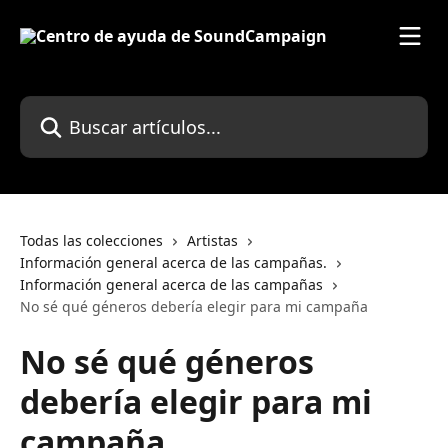
Ir al contenido principal
Buscar artículos...
Todas las colecciones
Artistas
Información general acerca de las campañas.
Información general acerca de las campañas
No sé qué géneros debería elegir para mi campaña
No sé qué géneros
debería elegir para mi
campaña